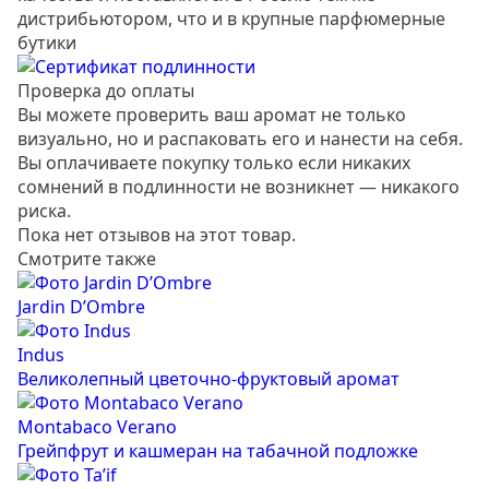
дистрибьютором, что и в крупные парфюмерные
бутики
Проверка до оплаты
Вы можете проверить ваш аромат не только
визуально, но и распаковать его и нанести на себя.
Вы оплачиваете покупку только если никаких
сомнений в подлинности не возникнет — никакого
риска.
Пока нет отзывов на этот товар.
Смотрите также
Jardin D’Ombre
Indus
Великолепный цветочно-фруктовый аромат
Montabaco Verano
Грейпфрут и кашмеран на табачной подложке