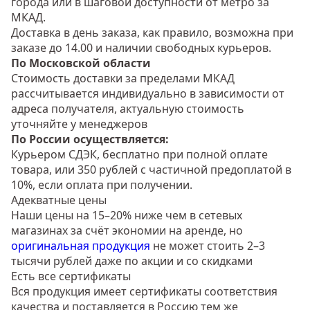
города или в шаговой доступности от метро за
МКАД.
Доставка в день заказа, как правило, возможна при
заказе до 14.00 и наличии свободных курьеров.
По Московской области
Стоимость доставки за пределами МКАД
рассчитывается индивидуально в зависимости от
адреса получателя, актуальную стоимость
уточняйте у менеджеров
По России осуществляется:
Курьером СДЭК, бесплатно при полной оплате
товара, или 350 рублей с частичной предоплатой в
10%, если оплата при получении.
Адекватные цены
Наши цены на 15–20% ниже чем в сетевых
магазинах за счёт экономии на аренде, но
оригинальная продукция
не может стоить 2–3
тысячи рублей даже по акции и со скидками
Есть все сертификаты
Вся продукция имеет сертификаты соответствия
качества и поставляется в Россию тем же