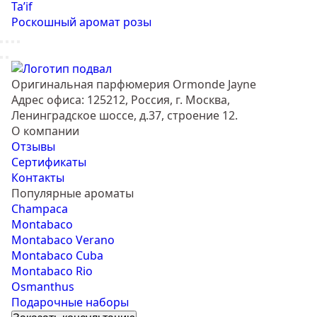
Ta’if
Роскошный аромат розы
Оригинальная парфюмерия Ormonde Jayne
Адрес офиса: 125212, Россия, г. Москва,
Ленинградское шоссе, д.37, строение 12.
О компании
Отзывы
Сертификаты
Контакты
Популярные ароматы
Champaca
Montabaco
Montabaco Verano
Montabaco Cuba
Montabaco Rio
Osmanthus
Подарочные наборы