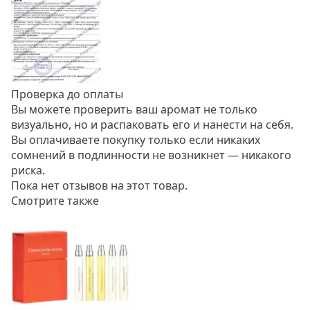
Проверка до оплаты
Вы можете проверить ваш аромат не только
визуально, но и распаковать его и нанести на себя.
Вы оплачиваете покупку только если никаких
сомнений в подлинности не возникнет — никакого
риска.
Пока нет отзывов на этот товар.
Смотрите также