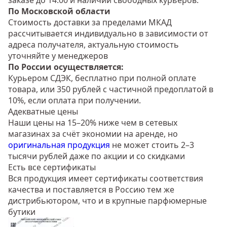
заказе до 14.00 и наличии свободных курьеров.
По Московской области
Стоимость доставки за пределами МКАД
рассчитывается индивидуально в зависимости от
адреса получателя, актуальную стоимость
уточняйте у менеджеров
По России осуществляется:
Курьером СДЭК, бесплатно при полной оплате
товара, или 350 рублей с частичной предоплатой в
10%, если оплата при получении.
Адекватные цены
Наши цены на 15–20% ниже чем в сетевых
магазинах за счёт экономии на аренде, но
оригинальная продукция
не может стоить 2–3
тысячи рублей даже по акции и со скидками
Есть все сертификаты
Вся продукция имеет сертификаты соответствия
качества и поставляется в Россию тем же
дистрибьютором, что и в крупные парфюмерные
бутики