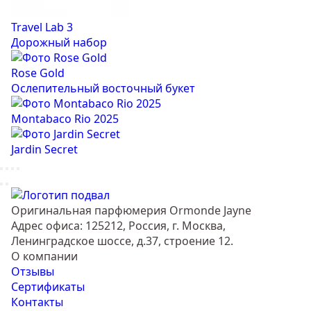
Travel Lab 3
Дорожный набор
Rose Gold
Ослепительный восточный букет
Montabaco Rio 2025
Jardin Secret
Оригинальная парфюмерия Ormonde Jayne
Адрес офиса: 125212, Россия, г. Москва,
Ленинградское шоссе, д.37, строение 12.
О компании
Отзывы
Сертификаты
Контакты