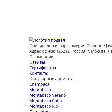
Оригинальная парфюмерия Ormonde Jay
Адрес офиса: 125212, Россия, г. Москва, Л
О компании
Отзывы
Сертификаты
Контакты
Популярные ароматы
Champaca
Montabaco
Montabaco Verano
Montabaco Cuba
Montabaco Rio
Osmanthus