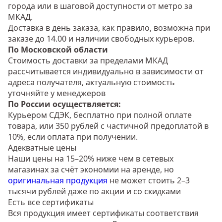
города или в шаговой доступности от метро за
МКАД.
Доставка в день заказа, как правило, возможна при
заказе до 14.00 и наличии свободных курьеров.
По Московской области
Стоимость доставки за пределами МКАД
рассчитывается индивидуально в зависимости от
адреса получателя, актуальную стоимость
уточняйте у менеджеров
По России осуществляется:
Курьером СДЭК, бесплатно при полной оплате
товара, или 350 рублей с частичной предоплатой в
10%, если оплата при получении.
Адекватные цены
Наши цены на 15–20% ниже чем в сетевых
магазинах за счёт экономии на аренде, но
оригинальная продукция
не может стоить 2–3
тысячи рублей даже по акции и со скидками
Есть все сертификаты
Вся продукция имеет сертификаты соответствия