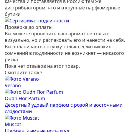
качества и поставляется в Россию тем же
дистрибьютором, что и в крупные парфюмерные
бутики
Проверка до оплаты
Вы можете проверить ваш аромат не только
визуально, но и распаковать его и нанести на себя.
Вы оплачиваете покупку только если никаких
сомнений в подлинности не возникнет — никакого
риска.
Пока нет отзывов на этот товар.
Смотрите также
Verano
Oudh Flor Parfum
Десертный удовый парфюм с розой и восточными
сладостями
Muscat
Шафран, дымные ноты и уд