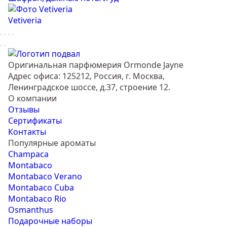
Vetiveria
Оригинальная парфюмерия Ormonde Jayne
Адрес офиса: 125212, Россия, г. Москва,
Ленинградское шоссе, д.37, строение 12.
О компании
Отзывы
Сертификаты
Контакты
Популярные ароматы
Champaca
Montabaco
Montabaco Verano
Montabaco Cuba
Montabaco Rio
Osmanthus
Подарочные наборы