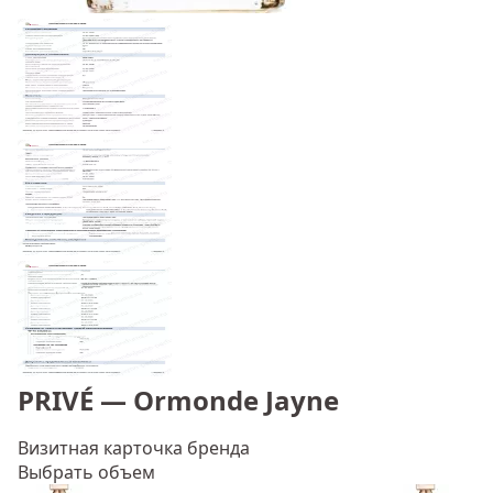
PRIVÉ — Ormonde Jayne
Визитная карточка бренда
Выбрать объем